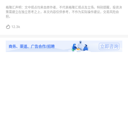
格隆汇声明：文中观点均来自原作者，不代表格隆汇观点及立场。特别提醒，投资决
策需建立在独立思考之上，本文内容仅供参考，不作为实际操作建议，交易风险自
担。

12.3k
立即咨询
商务、渠道、广告合作/招聘