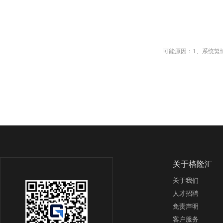
可能原因：1、系统繁忙；2、
关于格隆汇
关于我们
人才招聘
免责声明
客户服务