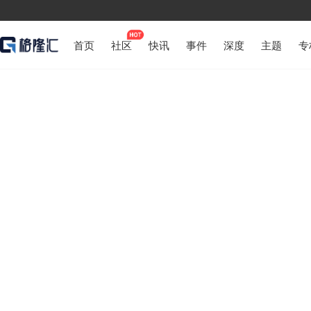
首页
社区
快讯
事件
深度
主题
专